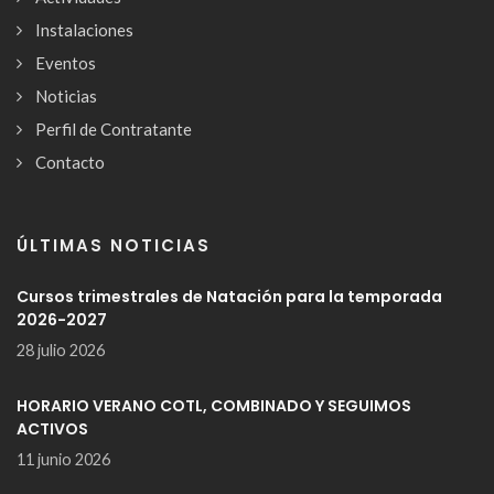
Instalaciones
Eventos
Noticias
Perfil de Contratante
Contacto
ÚLTIMAS NOTICIAS
Cursos trimestrales de Natación para la temporada
2026-2027
28 julio 2026
HORARIO VERANO COTL, COMBINADO Y SEGUIMOS
ACTIVOS
11 junio 2026