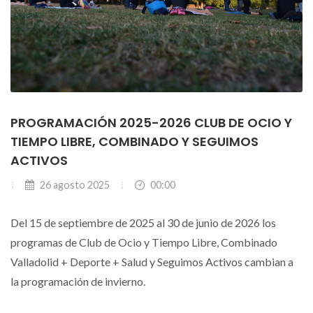
PROGRAMACIÓN 2025-2026 CLUB DE OCIO Y
TIEMPO LIBRE, COMBINADO Y SEGUIMOS
ACTIVOS
26 agosto 2025
00:00
Del 15 de septiembre de 2025 al 30 de junio de 2026 los
programas de Club de Ocio y Tiempo Libre, Combinado
Valladolid + Deporte + Salud y Seguimos Activos cambian a
la programación de invierno.