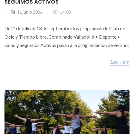
SEGUIMOS ACTIVOS
11 junio 2026
14:00
Del 1 de julio al 13 de septiembre los programas de Club de
Ocio y Tiempo Libre, Combinado Valladolid + Deporte +
Salud y Seguimos Activos pasan a la programación de verano.
Leer más