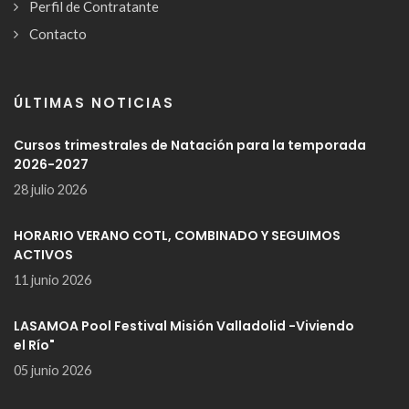
Perfil de Contratante
Contacto
ÚLTIMAS NOTICIAS
Cursos trimestrales de Natación para la temporada
2026-2027
28 julio 2026
HORARIO VERANO COTL, COMBINADO Y SEGUIMOS
ACTIVOS
11 junio 2026
LASAMOA Pool Festival Misión Valladolid -Viviendo
el Río"
05 junio 2026