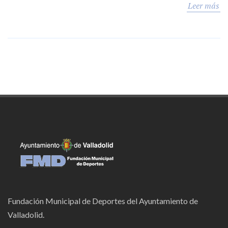
Leer más
Fundación Municipal de Deportes del Ayuntamiento de
Valladolid.