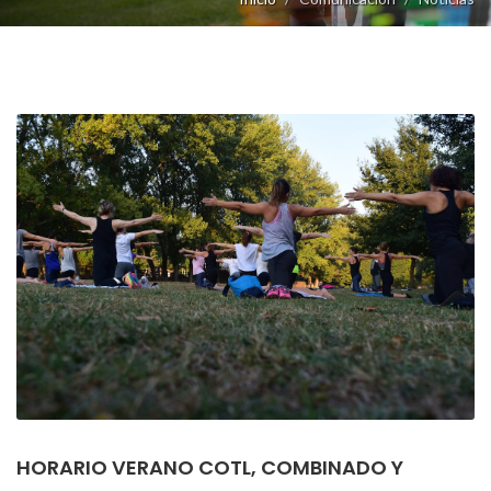
HORARIO VERANO COTL, COMBINADO Y